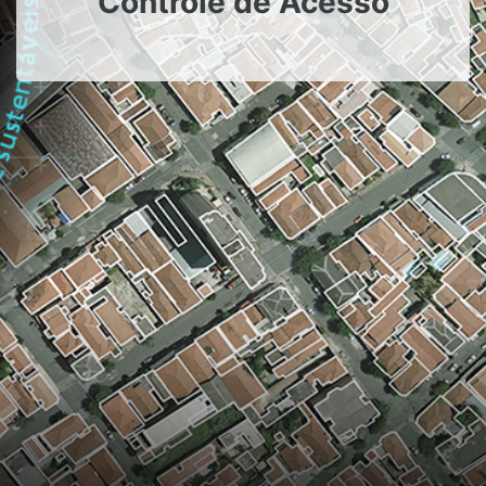
Controle de Acesso