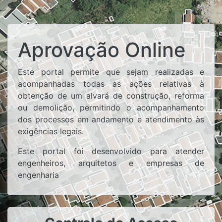
Aprovação Online
Este portal permite que sejam realizadas e
acompanhadas todas as ações relativas à
obtenção de um alvará de construção, reforma
ou demolição, permitindo o acompanhamento
dos processos em andamento e atendimento às
exigências legais.
Este portal foi desenvolvido para atender
engenheiros, arquitetos e empresas de
engenharia